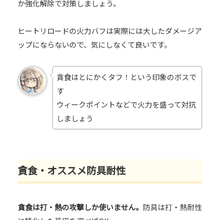
か強化解除で対策しましょう。
ヒートリロードの火力バフは実際には大したダメージア
ップにならないので、気にしなくて良いです。
貪食はとにかくタフ！という印象のボスで
す
ウィークポイントなどで火力を盛って対抗
しましょう
貪食・オススメ防具耐性
貪食は打・熱の攻撃しか使いません。
防具は打・熱耐性