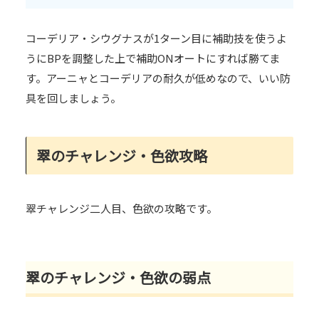
コーデリア・シウグナスが1ターン目に補助技を使うよ
うにBPを調整した上で補助ONオートにすれば勝てま
す。アーニャとコーデリアの耐久が低めなので、いい防
具を回しましょう。
翠のチャレンジ・色欲攻略
翠チャレンジ二人目、色欲の攻略です。
翠のチャレンジ・色欲の弱点