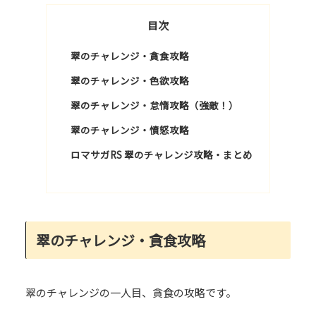
目次
翠のチャレンジ・貪食攻略
翠のチャレンジ・色欲攻略
翠のチャレンジ・怠惰攻略（強敵！）
翠のチャレンジ・憤怒攻略
ロマサガRS 翠のチャレンジ攻略・まとめ
翠のチャレンジ・貪食攻略
翠のチャレンジの一人目、貪食の攻略です。