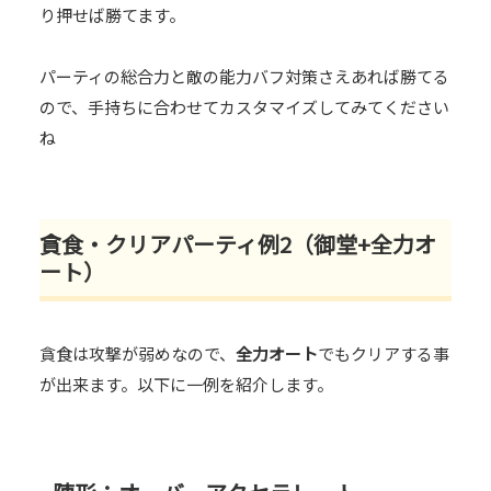
り押せば勝てます。
パーティの総合力と敵の能力バフ対策さえあれば勝てる
ので、手持ちに合わせてカスタマイズしてみてください
ね
貪食・クリアパーティ例2（御堂+全力オ
ート）
貪食は攻撃が弱めなので、
全力オート
でもクリアする事
が出来ます。以下に一例を紹介します。