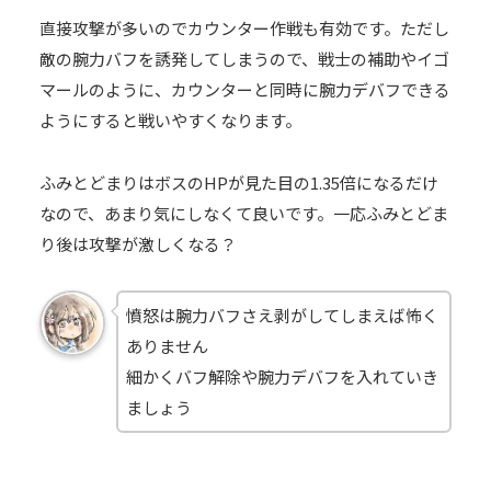
直接攻撃が多いのでカウンター作戦も有効です。ただし
敵の腕力バフを誘発してしまうので、戦士の補助やイゴ
マールのように、カウンターと同時に腕力デバフできる
ようにすると戦いやすくなります。
ふみとどまりはボスのHPが見た目の1.35倍になるだけ
なので、あまり気にしなくて良いです。一応ふみとどま
り後は攻撃が激しくなる？
憤怒は腕力バフさえ剥がしてしまえば怖く
ありません
細かくバフ解除や腕力デバフを入れていき
ましょう